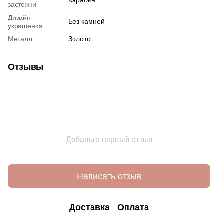
Карабин
застежки
Дизайн
Без камней
украшения
Металл
Золото
Отзывы
Добавьте первый отзыв
Написать отзыв
Доставка
Оплата