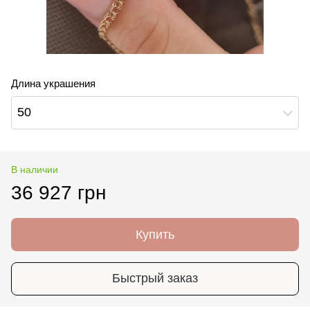
Длина украшения
50
В наличии
36 927 грн
Купить
Быстрый заказ