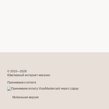
© 2010—2026
Ювелирный интернет-магазин
Принимаем к оплате
Мобильная версия