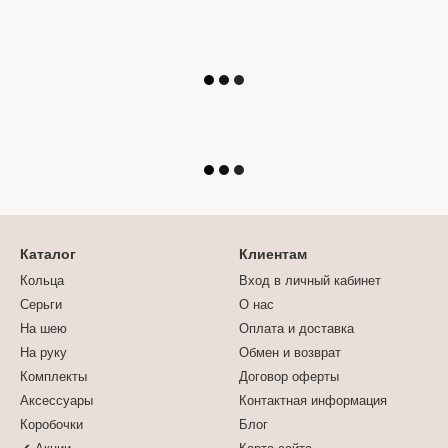
Каталог
Клиентам
Кольца
Вход в личный кабинет
Серьги
О нас
На шею
Оплата и доставка
На руку
Обмен и возврат
Комплекты
Договор оферты
Аксессуары
Контактная информация
Коробочки
Блог