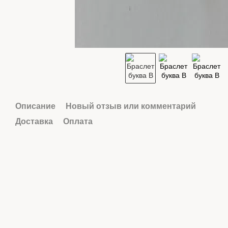
Описание
Новый отзыв или комментарий
Доставка
Оплата