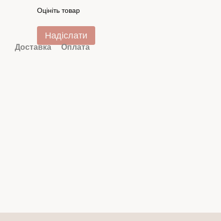
Оцініть товар
Надіслати
Доставка
Оплата