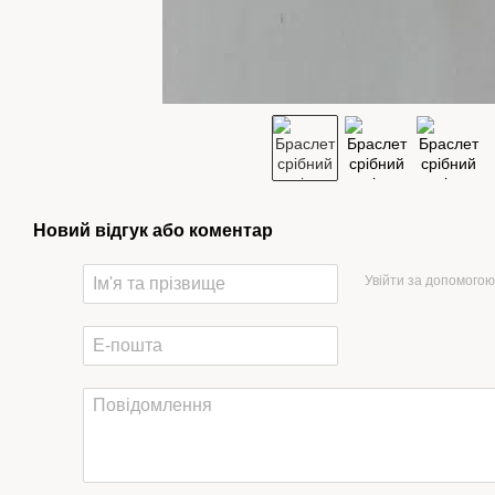
Новий відгук або коментар
Увійти за допомогою