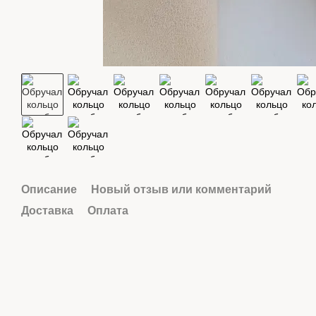
Описание
Новый отзыв или комментарий
Доставка
Оплата