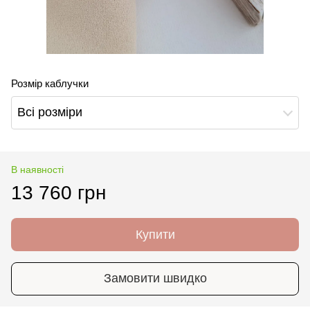
Розмір каблучки
Всі розміри
В наявності
13 760 грн
Купити
Замовити швидко