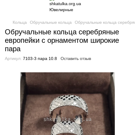
Кольца
Обручальные кольца
Обручальные кольца серебр
Обручальные кольца серебряные
европейки с орнаментом широкие
пара
Артикул:
7103-3 пара 10.8
Оставить отзыв