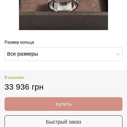
Размер кольца
Все размеры
В наличии
33 936 грн
Купить
Быстрый заказ