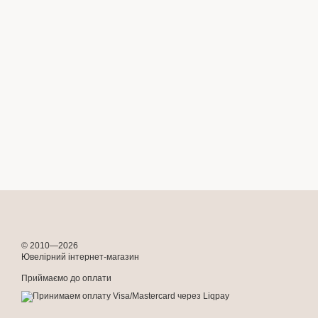
© 2010—2026
Ювелірний інтернет-магазин
Приймаємо до оплати