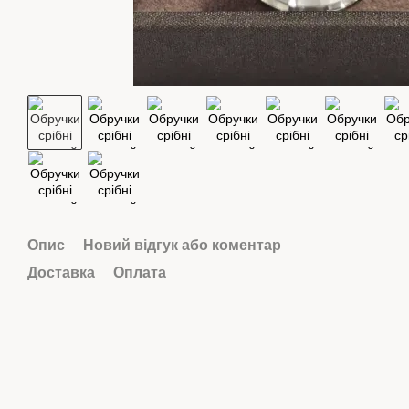
Опис
Новий відгук або коментар
Доставка
Оплата