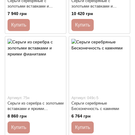
Серьги серебряные с
Серьги серебряные с
золотыми вставками и
золотыми вставками и
фианитами
фианитами разного размера
7 940 грн
10 420 грн
Купить
Купить
Артикул: 75н
Артикул: 049с-5
Серьги из серебра с золотыми
Серьги серебряные
вставками и яркими
Бесконечность с камнями
фианитами
8 860 грн
6 764 грн
Купить
Купить