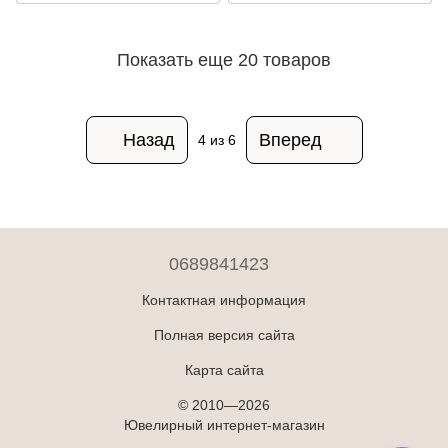
Показать еще 20 товаров
Назад
Вперед
4
из 6
0689841423
Контактная информация
Полная версия сайта
Карта сайта
© 2010—2026
Ювелирный интернет-магазин