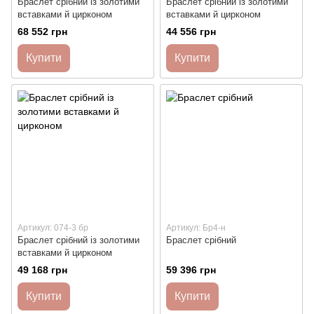
Браслет срібний із золотими
Браслет срібний із золотими
вставками й цирконом
вставками й цирконом
68 552 грн
44 556 грн
Купити
Купити
Артикул: 074-3 бр
Артикул: Бр4-н
Браслет срібний із золотими
Браслет срібний
вставками й цирконом
49 168 грн
59 396 грн
Купити
Купити