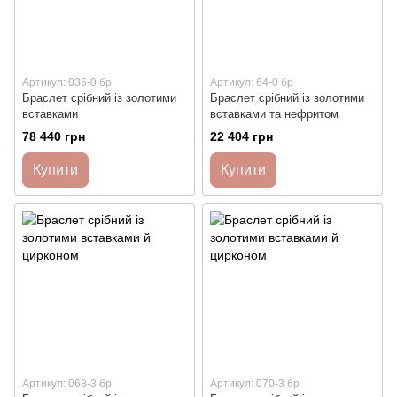
Артикул: 036-0 бр
Артикул: 64-0 бр
Браслет срібний із золотими
Браслет срібний із золотими
вставками
вставками та нефритом
78 440 грн
22 404 грн
Купити
Купити
Артикул: 068-3 бр
Артикул: 070-3 бр