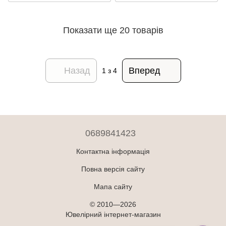
Показати ще 20 товарів
Назад
Вперед
1
з 4
0689841423
Контактна інформація
Повна версія сайту
Мапа сайту
© 2010—2026
Ювелірний інтернет-магазин