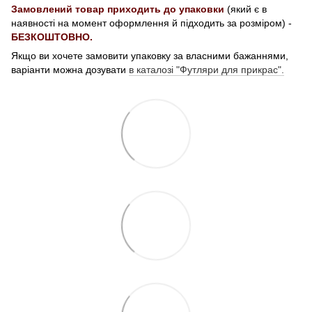
Замовлений товар приходить до упаковки
(який є в
наявності на момент оформлення й підходить за розміром) -
БЕЗКОШТОВНО.
Якщо ви хочете замовити упаковку за власними бажаннями,
варіанти можна дозувати
в каталозі "Футляри для прикрас".