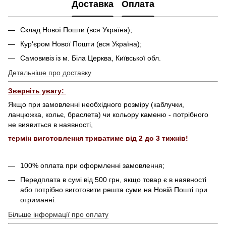
Доставка
Оплата
Склад Нової Пошти (вся Україна);
Кур'єром Нової Пошти (вся Україна);
Самовивіз із м. Біла Церква, Київської обл.
Детальніше про доставку
Зверніть увагу:
Якщо при замовленні необхідного розміру (каблучки,
ланцюжка, кольє, браслета) чи кольору каменю - потрібного
не виявиться в наявності,
термін виготовлення триватиме від 2 до 3 тижнів!
100% оплата при оформленні замовлення;
Передплата в сумі від 500 грн, якщо товар є в наявності
або потрібно виготовити решта суми на Новій Пошті при
отриманні.
Більше інформації про оплату