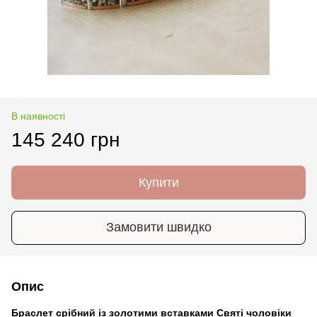
В наявності
145 240 грн
Купити
Замовити швидко
Опис
Браслет срібний із золотими вставками Святі чоловіки