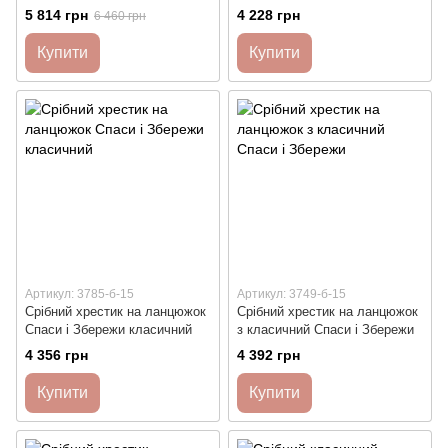
5 814 грн
4 228 грн
6 460 грн
Купити
Купити
Артикул: 3785-б-15
Артикул: 3749-б-15
Срібний хрестик на ланцюжок
Срібний хрестик на ланцюжок
Спаси і Збережи класичний
з класичний Спаси і Збережи
4 356 грн
4 392 грн
Купити
Купити