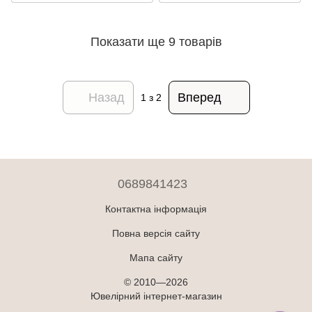
Показати ще 9 товарів
Назад
Вперед
1
з 2
0689841423
Контактна інформація
Повна версія сайту
Мапа сайту
© 2010—2026
Ювелірний інтернет-магазин