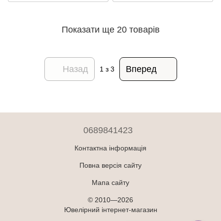
Показати ще 20 товарів
Назад
Вперед
1
з 3
0689841423
Контактна інформація
Повна версія сайту
Мапа сайту
© 2010—2026
Ювелірний інтернет-магазин