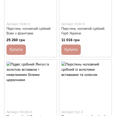
Артикул: 018п-5
Артикул: 019п-5
Перстень чоловічий срібний
Перстень чоловічій срібний
Вовк з фіанітами
Герб України
25 260 грн
11 016 грн
Купити
Купити
Артикул: Пі13/2-0
Артикул: 511-3