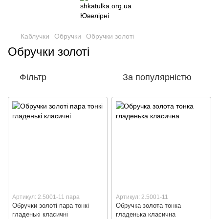
Каблучки
Обручки
Обручки золоті
Обручки золоті
Фільтр
За популярністю
Артикул: 2.5001-11 пара
Артикул: 2.5001-11
Обручки золоті пара тонкі
Обручка золота тонка
гладенькі класичні
гладенька класична