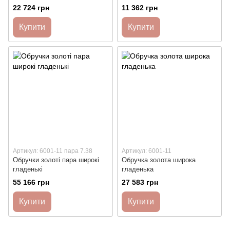
22 724 грн
11 362 грн
Купити
Купити
Артикул: 6001-11 пара 7.38
Артикул: 6001-11
Обручки золоті пара широкі
Обручка золота широка
гладенькі
гладенька
55 166 грн
27 583 грн
Купити
Купити