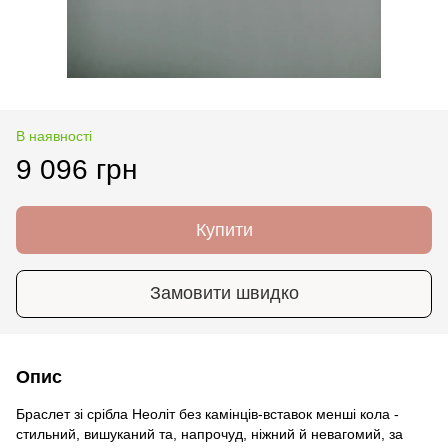
В наявності
9 096 грн
Купити
Замовити швидко
Опис
Браслет зі срібла Неоліт без камінців-вставок менші кола -
стильний, вишуканий та, напрочуд, ніжний й невагомий, за