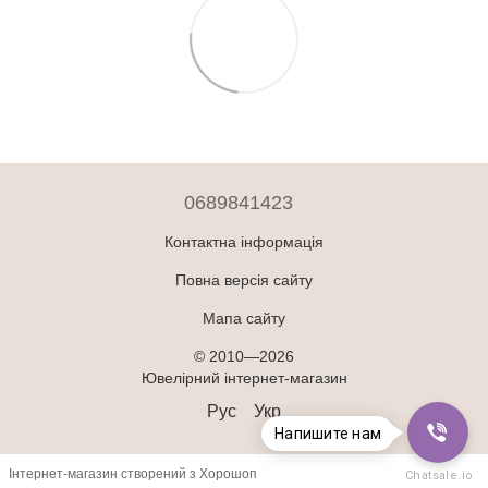
0689841423
Контактна інформація
Повна версія сайту
Мапа сайту
© 2010—2026
Ювелірний інтернет-магазин
Рус
Укр
Напишите нам
Інтернет-магазин створений з Хорошоп
Chatsale.io