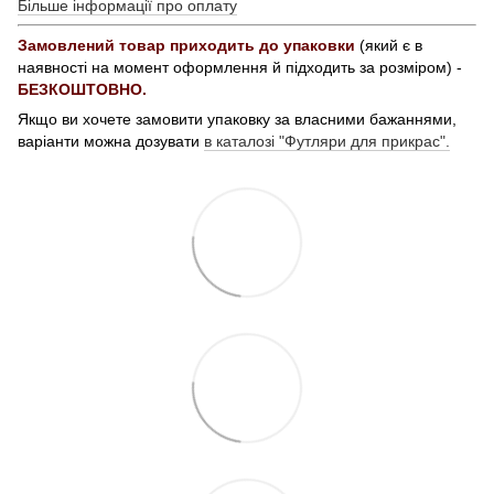
Більше інформації про оплату
Замовлений товар приходить до упаковки
(який є в
наявності на момент оформлення й підходить за розміром) -
БЕЗКОШТОВНО.
Якщо ви хочете замовити упаковку за власними бажаннями,
варіанти можна дозувати
в каталозі "Футляри для прикрас".