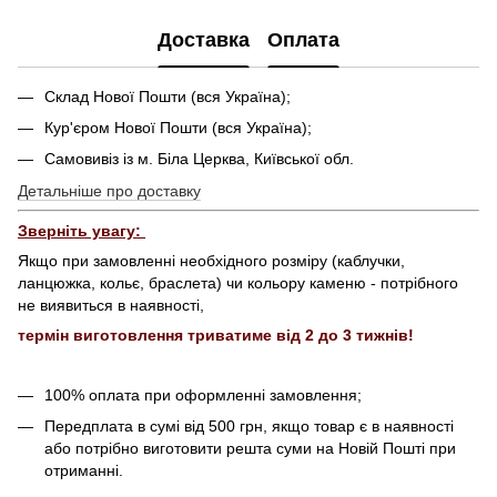
Доставка
Оплата
Склад Нової Пошти (вся Україна);
Кур'єром Нової Пошти (вся Україна);
Самовивіз із м. Біла Церква, Київської обл.
Детальніше про доставку
Зверніть увагу:
Якщо при замовленні необхідного розміру (каблучки,
ланцюжка, кольє, браслета) чи кольору каменю - потрібного
не виявиться в наявності,
термін виготовлення триватиме від 2 до 3 тижнів!
100% оплата при оформленні замовлення;
Передплата в сумі від 500 грн, якщо товар є в наявності
або потрібно виготовити решта суми на Новій Пошті при
отриманні.