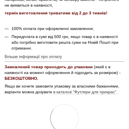
не виявиться в наявності,
термін виготовлення триватиме від 2 до 3 тижнів!
100% оплата при оформленні замовлення;
Передплата в сумі від 500 грн, якщо товар є в наявності
або потрібно виготовити решта суми на Новій Пошті при
отриманні.
Більше інформації про оплату
Замовлений товар приходить до упаковки
(який є в
наявності на момент оформлення й підходить за розміром) -
БЕЗКОШТОВНО.
Якщо ви хочете замовити упаковку за власними бажаннями,
варіанти можна дозувати
в каталозі "Футляри для прикрас".