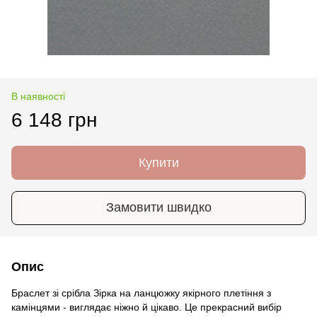
В наявності
6 148 грн
Купити
Замовити швидко
Опис
Браслет зі срібла Зірка на ланцюжку якірного плетіння з
камінцями - виглядає ніжно й цікаво. Це прекрасний вибір