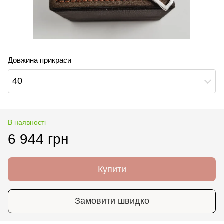
Довжина прикраси
40
В наявності
6 944 грн
Купити
Замовити швидко