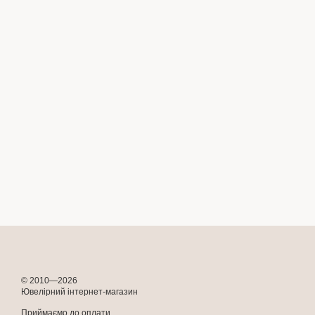
© 2010—2026
Ювелірний інтернет-магазин
Приймаємо до оплати