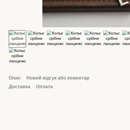
Опис
Новий відгук або коментар
Доставка
Оплата