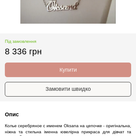
Під замовлення
8 336 грн
Купити
Замовити швидко
Опис
Колье серебряное с именем Oksana на цепочке - оригінальна,
ніжна та стильна іменна ювелірна прикраса для дівчат та