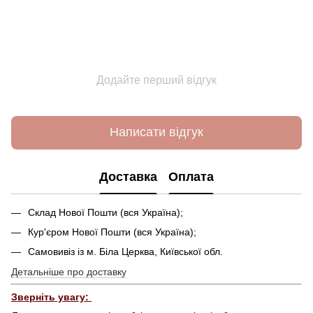
Додайте перший відгук
Написати відгук
Доставка
Оплата
Склад Нової Пошти (вся Україна);
Кур'єром Нової Пошти (вся Україна);
Самовивіз із м. Біла Церква, Київської обл.
Детальніше про доставку
Зверніть увагу: