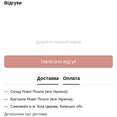
Відгуки
Додайте перший відгук
Написати відгук
Доставка
Оплата
Склад Нової Пошти (вся Україна);
Кур'єром Нової Пошти (вся Україна);
Самовивіз із м. Біла Церква, Київської обл.
Детальніше про доставку