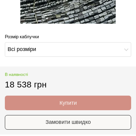
Розмір каблучки
Всі розміри
В наявності
18 538 грн
Купити
Замовити швидко