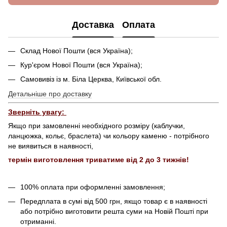
Доставка
Оплата
Склад Нової Пошти (вся Україна);
Кур'єром Нової Пошти (вся Україна);
Самовивіз із м. Біла Церква, Київської обл.
Детальніше про доставку
Зверніть увагу:
Якщо при замовленні необхідного розміру (каблучки,
ланцюжка, кольє, браслета) чи кольору каменю - потрібного
не виявиться в наявності,
термін виготовлення триватиме від 2 до 3 тижнів!
100% оплата при оформленні замовлення;
Передплата в сумі від 500 грн, якщо товар є в наявності
або потрібно виготовити решта суми на Новій Пошті при
отриманні.