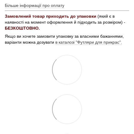
Більше інформації про оплату
Замовлений товар приходить до упаковки
(який є в
наявності на момент оформлення й підходить за розміром) -
БЕЗКОШТОВНО.
Якщо ви хочете замовити упаковку за власними бажаннями,
варіанти можна дозувати
в каталозі "Футляри для прикрас".