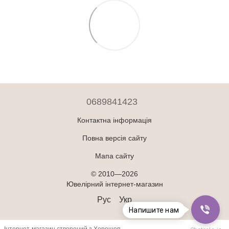
0689841423
Контактна інформація
Повна версія сайту
Мапа сайту
© 2010—2026
Ювелірний інтернет-магазин
Рус
Укр
Напишите нам