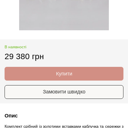
В наявності
29 380 грн
Купити
Замовити швидко
Опис
Комплект срібний із золотими вставками каблучка та сережки з