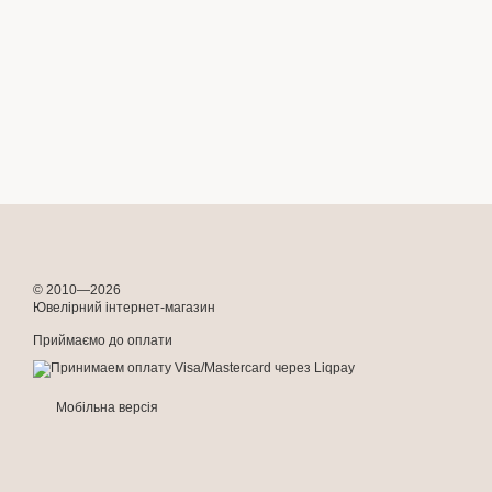
© 2010—2026
Ювелірний інтернет-магазин
Приймаємо до оплати
Мобільна версія