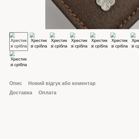
Опис
Новий відгук або коментар
Доставка
Оплата