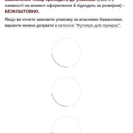
наявності на момент оформлення й підходить за розміром) -
БЕЗКОШТОВНО.
Якщо ви хочете замовити упаковку за власними бажаннями,
варіанти можна дозувати
в каталозі "Футляри для прикрас".