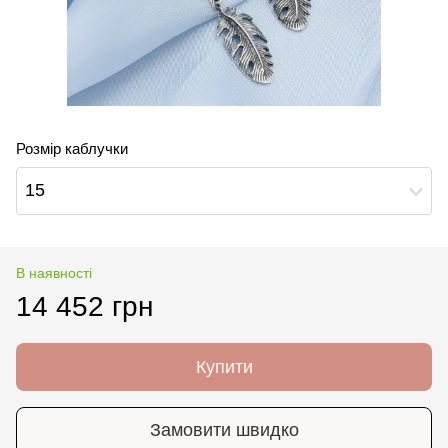
Розмір каблучки
15
В наявності
14 452 грн
Купити
Замовити швидко