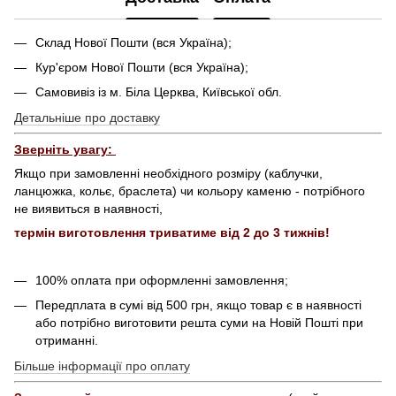
Склад Нової Пошти (вся Україна);
Кур'єром Нової Пошти (вся Україна);
Самовивіз із м. Біла Церква, Київської обл.
Детальніше про доставку
Зверніть увагу:
Якщо при замовленні необхідного розміру (каблучки,
ланцюжка, кольє, браслета) чи кольору каменю - потрібного
не виявиться в наявності,
термін виготовлення триватиме від 2 до 3 тижнів!
100% оплата при оформленні замовлення;
Передплата в сумі від 500 грн, якщо товар є в наявності
або потрібно виготовити решта суми на Новій Пошті при
отриманні.
Більше інформації про оплату