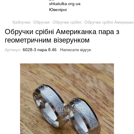
Каблучки
Обручки
Обручки срібні
Обручки срібні Американ
Обручки срібні Американка пара з
геометричним візерунком
Артикул:
6028-3 пара 8.46
Написати відгук