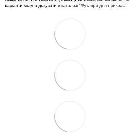
варіанти можна дозувати
в каталозі "Футляри для прикрас".