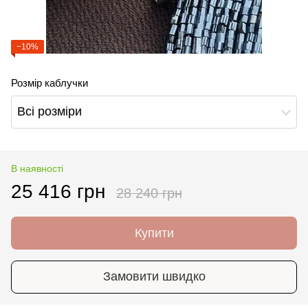
−10%
Розмір каблучки
Всі розміри
В наявності
25 416 грн
28 240 грн
Купити
Замовити швидко