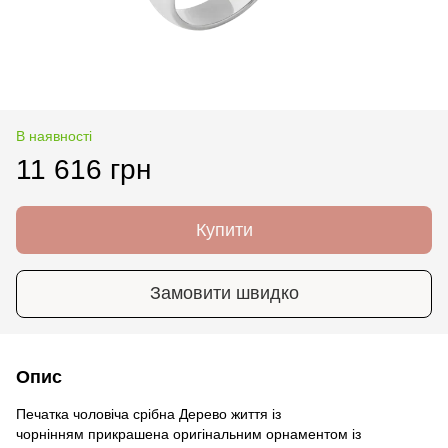
В наявності
11 616 грн
Купити
Замовити швидко
Опис
Печатка чоловіча срібна Дерево життя із
чорнінням прикрашена оригінальним орнаментом із