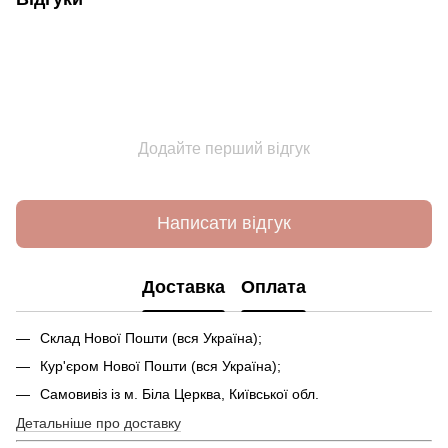
Додайте перший відгук
Написати відгук
Доставка
Оплата
Склад Нової Пошти (вся Україна);
Кур'єром Нової Пошти (вся Україна);
Самовивіз із м. Біла Церква, Київської обл.
Детальніше про доставку