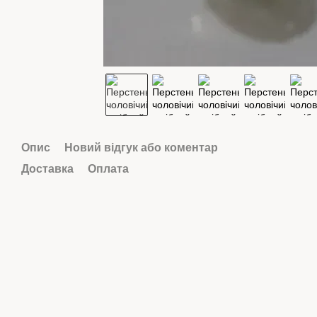
Опис
Новий відгук або коментар
Доставка
Оплата