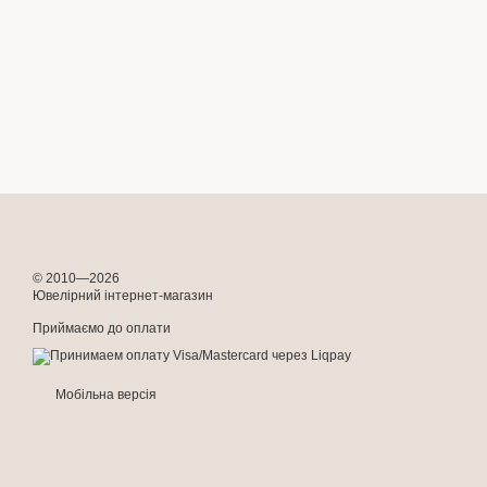
© 2010—2026
Ювелірний інтернет-магазин
Приймаємо до оплати
Мобільна версія