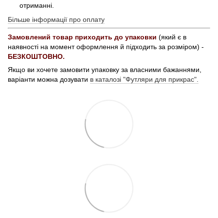
отриманні.
Більше інформації про оплату
Замовлений товар приходить до упаковки
(який є в
наявності на момент оформлення й підходить за розміром) -
БЕЗКОШТОВНО.
Якщо ви хочете замовити упаковку за власними бажаннями,
варіанти можна дозувати
в каталозі "Футляри для прикрас".