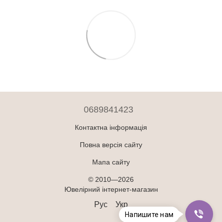
0689841423
Контактна інформація
Повна версія сайту
Мапа сайту
© 2010—2026
Ювелірний інтернет-магазин
Рус
Укр
Напишите нам