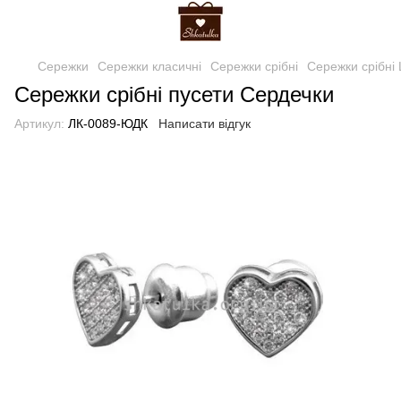
Сережки
Сережки класичні
Сережки срібні
Сережки срібні
Сережки срібні пусети Сердечки
Артикул:
ЛК-0089-ЮДК
Написати відгук