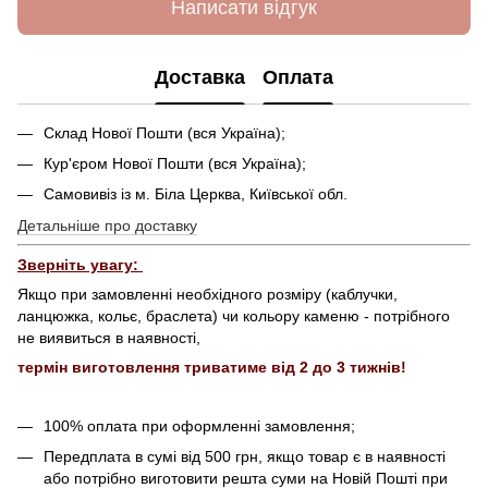
Написати відгук
Доставка
Оплата
Склад Нової Пошти (вся Україна);
Кур'єром Нової Пошти (вся Україна);
Самовивіз із м. Біла Церква, Київської обл.
Детальніше про доставку
Зверніть увагу:
Якщо при замовленні необхідного розміру (каблучки,
ланцюжка, кольє, браслета) чи кольору каменю - потрібного
не виявиться в наявності,
термін виготовлення триватиме від 2 до 3 тижнів!
100% оплата при оформленні замовлення;
Передплата в сумі від 500 грн, якщо товар є в наявності
або потрібно виготовити решта суми на Новій Пошті при