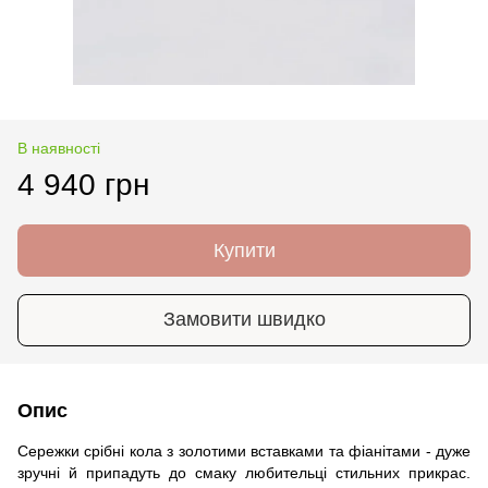
В наявності
4 940 грн
Купити
Замовити швидко
Опис
Сережки срібні кола з золотими вставками та фіанітами - дуже
зручні й припадуть до смаку любительці стильних прикрас.