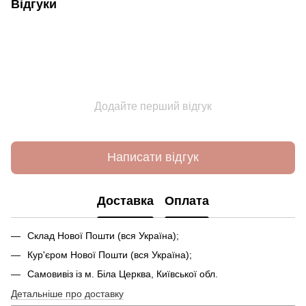
Відгуки
Додайте перший відгук
Написати відгук
Доставка
Оплата
Склад Нової Пошти (вся Україна);
Кур'єром Нової Пошти (вся Україна);
Самовивіз із м. Біла Церква, Київської обл.
Детальніше про доставку