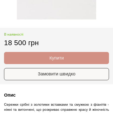
В наявності
18 500 грн
Купити
Замовити швидко
Опис
Сережки срібні з золотими вставками та смужкою з фіанітів -
ніжні та витончені, що розкриває справжню красу й жіночність