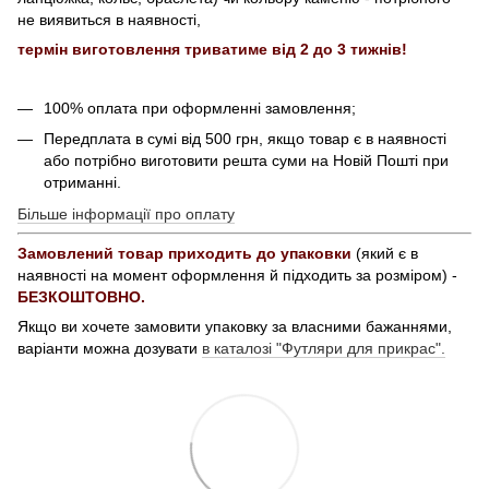
не виявиться в наявності,
термін виготовлення триватиме від 2 до 3 тижнів!
100% оплата при оформленні замовлення;
Передплата в сумі від 500 грн, якщо товар є в наявності
або потрібно виготовити решта суми на Новій Пошті при
отриманні.
Більше інформації про оплату
Замовлений товар приходить до упаковки
(який є в
наявності на момент оформлення й підходить за розміром) -
БЕЗКОШТОВНО.
Якщо ви хочете замовити упаковку за власними бажаннями,
варіанти можна дозувати
в каталозі "Футляри для прикрас".