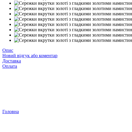
Опис
Новий відгук або коментар
Доставка
Оплата
Головна