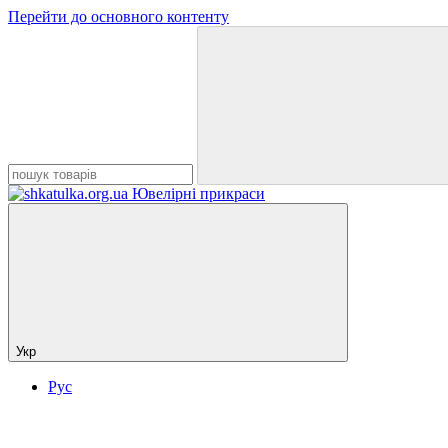
Перейти до основного контенту
Укр
Рус