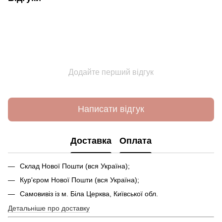
Додайте перший відгук
Написати відгук
Доставка
Оплата
Склад Нової Пошти (вся Україна);
Кур'єром Нової Пошти (вся Україна);
Самовивіз із м. Біла Церква, Київської обл.
Детальніше про доставку