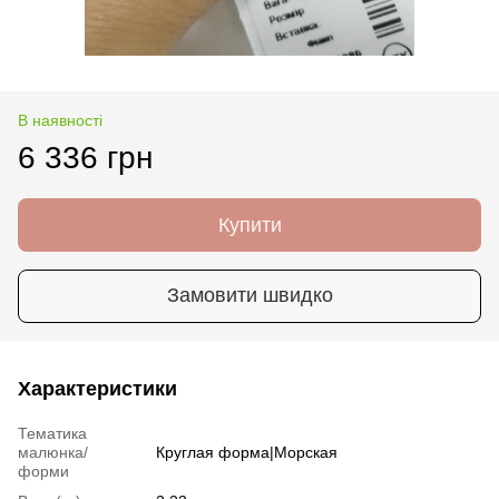
В наявності
6 336 грн
Купити
Замовити швидко
Характеристики
Тематика
малюнка/
Круглая форма|Морская
форми