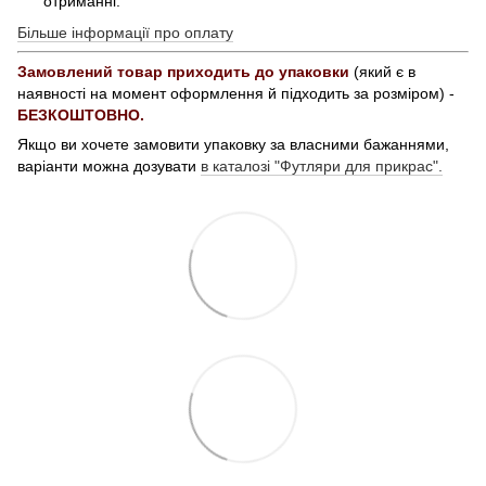
отриманні.
Більше інформації про оплату
Замовлений товар приходить до упаковки
(який є в
наявності на момент оформлення й підходить за розміром) -
БЕЗКОШТОВНО.
Якщо ви хочете замовити упаковку за власними бажаннями,
варіанти можна дозувати
в каталозі "Футляри для прикрас".