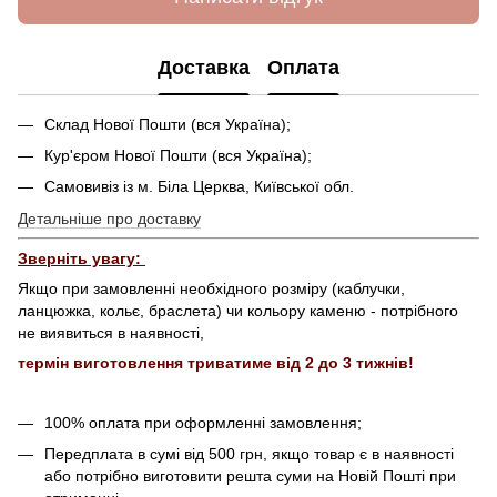
Доставка
Оплата
Склад Нової Пошти (вся Україна);
Кур'єром Нової Пошти (вся Україна);
Самовивіз із м. Біла Церква, Київської обл.
Детальніше про доставку
Зверніть увагу:
Якщо при замовленні необхідного розміру (каблучки,
ланцюжка, кольє, браслета) чи кольору каменю - потрібного
не виявиться в наявності,
термін виготовлення триватиме від 2 до 3 тижнів!
100% оплата при оформленні замовлення;
Передплата в сумі від 500 грн, якщо товар є в наявності
або потрібно виготовити решта суми на Новій Пошті при