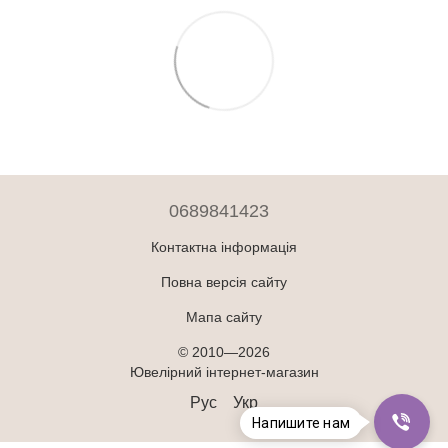
0689841423
Контактна інформація
Повна версія сайту
Мапа сайту
© 2010—2026
Ювелірний інтернет-магазин
Рус
Укр
Напишите нам