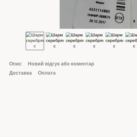
Опис
Новий відгук або коментар
Доставка
Оплата