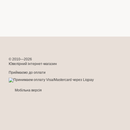
© 2010—2026
Ювелірний інтернет-магазин
Приймаємо до оплати
Мобільна версія