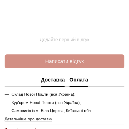
Додайте перший відгук
Написати відгук
Доставка
Оплата
Склад Нової Пошти (вся Україна);
Кур'єром Нової Пошти (вся Україна);
Самовивіз із м. Біла Церква, Київської обл.
Детальніше про доставку