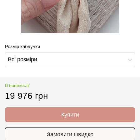
Розмір каблучки
Всі розміри
В наявності
19 976 грн
Купити
Замовити швидко