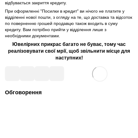
відбувається закриття кредиту.
При оформленні "Посилки в кредит" ви нічого не платите у
відділенні нової пошти, з огляду на те, що доставка та відсоток
по поверненню грошей продавцю також входить в суму
кредиту. Вам потрібно прийти у відділення лише з
необхідними документами.
Ювелірних прикрас багато не буває, тому час
реалізовувати свої мрії, щоб звільнити місце для
наступних!
Обговорення