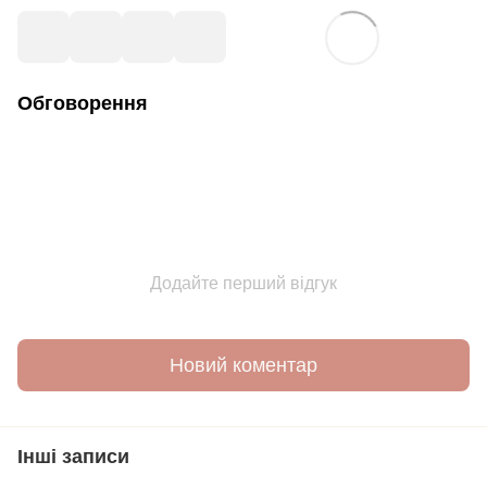
Обговорення
Додайте перший відгук
Новий коментар
Інші записи